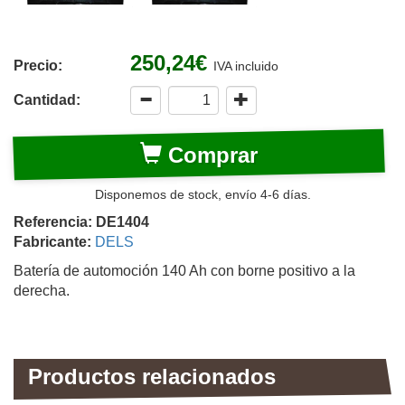
250,24€
Precio:
IVA incluido
Cantidad:
Comprar
Disponemos de stock, envío 4-6 días.
Referencia: DE1404
Fabricante:
DELS
Batería de automoción 140 Ah con borne positivo a la
derecha.
Productos relacionados