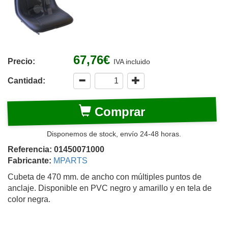
67,76€
Precio:
IVA incluido
Cantidad:
Comprar
Disponemos de stock, envío 24-48 horas.
Referencia: 01450071000
Fabricante:
MPARTS
Cubeta de 470 mm. de ancho con múltiples puntos de
anclaje. Disponible en PVC negro y amarillo y en tela de
color negra.