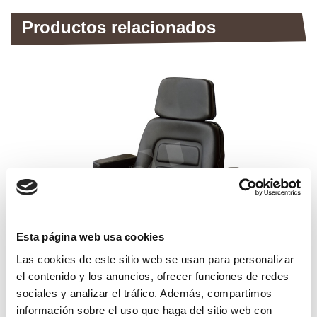
Productos relacionados
Esta página web usa cookies
Las cookies de este sitio web se usan para personalizar
el contenido y los anuncios, ofrecer funciones de redes
sociales y analizar el tráfico. Además, compartimos
asiento vehículo rm63b
información sobre el uso que haga del sitio web con