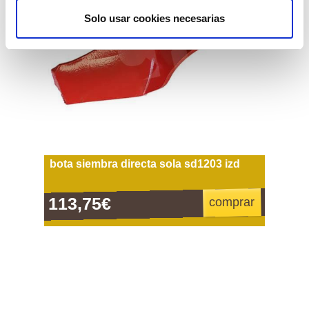
Solo usar cookies necesarias
bota siembra directa sola sd1203 izd
113,75€
comprar