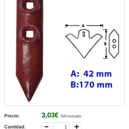
3,03€
Precio:
IVA incluido
Cantidad: