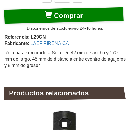
Comprar
Disponemos de stock, envío 24-48 horas.
Referencia: L29CN
Fabricante:
LAEF PIRENAICA
Reja para sembradora Sola. De 42 mm de ancho y 170
mm de largo. 45 mm de distancia entre cventro de agujeros
y 8 mm de grosor.
Productos relacionados