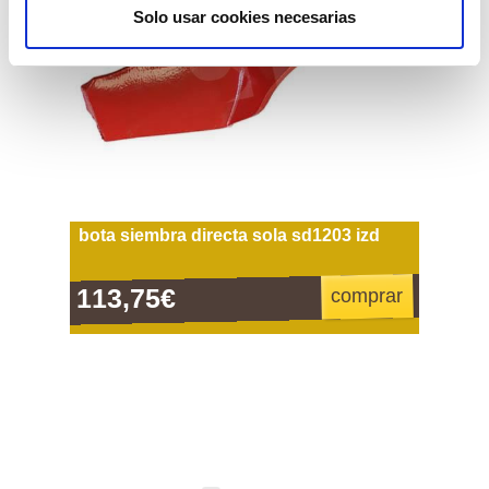
Solo usar cookies necesarias
bota siembra directa sola sd1203 izd
113,75€
comprar