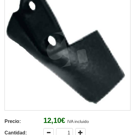
12,10€
Precio:
IVA incluido
Cantidad: