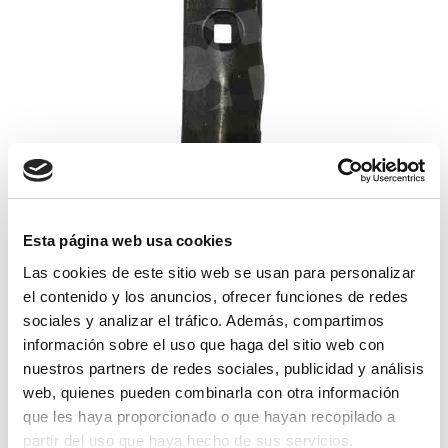
reja de sembradora sola tungsteno
Esta página web usa cookies
Las cookies de este sitio web se usan para personalizar
26,29€
comprar
el contenido y los anuncios, ofrecer funciones de redes
sociales y analizar el tráfico. Además, compartimos
información sobre el uso que haga del sitio web con
nuestros partners de redes sociales, publicidad y análisis
web, quienes pueden combinarla con otra información
que les haya proporcionado o que hayan recopilado a
partir del uso que haya hecho de sus servicios.