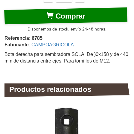
Comprar
Disponemos de stock, envío 24-48 horas.
Referencia: 6785
Fabricante:
CAMPOAGRICOLA
Bota derecha para sembradora SOLA. De )0x158 y de 440
mm de distancia entre ejes. Para tornillos de M12.
Productos relacionados