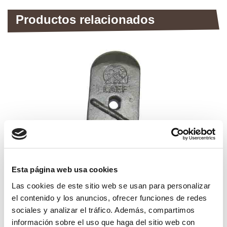
Productos relacionados
Esta página web usa cookies
Las cookies de este sitio web se usan para personalizar
el contenido y los anuncios, ofrecer funciones de redes
sociales y analizar el tráfico. Además, compartimos
puntera de arado tungsteno para
kvernerland
información sobre el uso que haga del sitio web con