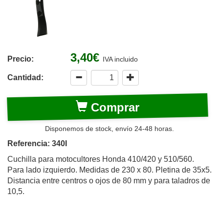
3,40€
Precio:
IVA incluido
Cantidad:
Comprar
Disponemos de stock, envío 24-48 horas.
Referencia: 340I
Cuchilla para motocultores Honda 410/420 y 510/560.
Para lado izquierdo. Medidas de 230 x 80. Pletina de 35x5.
Distancia entre centros o ojos de 80 mm y para taladros de
10,5.