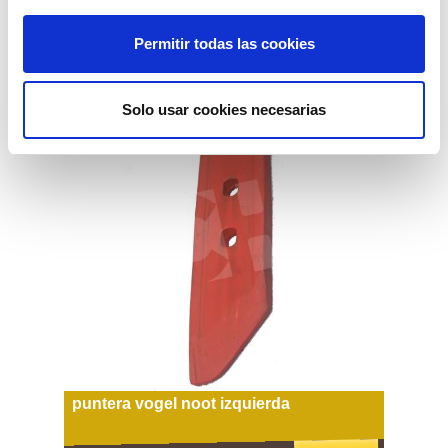
8,45€
comprar
Permitir todas las cookies
Solo usar cookies necesarias
puntera vogel noot izquierda