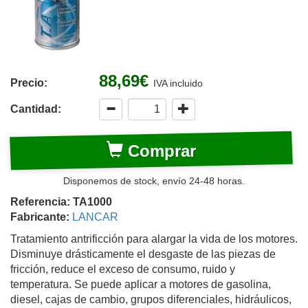
88,69€
Precio:
IVA incluido
Cantidad:
Comprar
Disponemos de stock, envío 24-48 horas.
Referencia: TA1000
Fabricante:
LANCAR
Tratamiento antrificción para alargar la vida de los motores.
Disminuye drásticamente el desgaste de las piezas de
fricción, reduce el exceso de consumo, ruido y
temperatura. Se puede aplicar a motores de gasolina,
diesel, cajas de cambio, grupos diferenciales, hidráulicos,