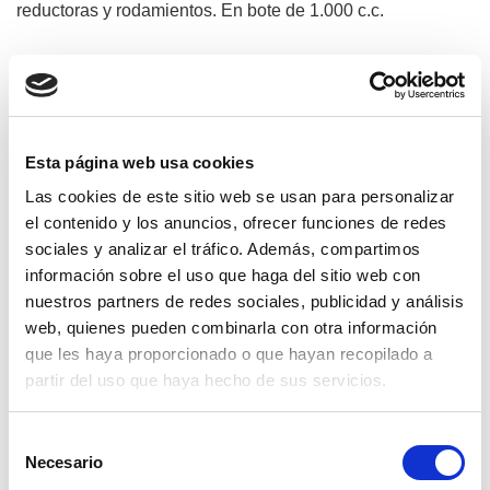
reductoras y rodamientos. En bote de 1.000 c.c.
Productos relacionados
Esta página web usa cookies
Las cookies de este sitio web se usan para personalizar
el contenido y los anuncios, ofrecer funciones de redes
sociales y analizar el tráfico. Además, compartimos
información sobre el uso que haga del sitio web con
nuestros partners de redes sociales, publicidad y análisis
web, quienes pueden combinarla con otra información
que les haya proporcionado o que hayan recopilado a
partir del uso que haya hecho de sus servicios.
Selección
Necesario
de