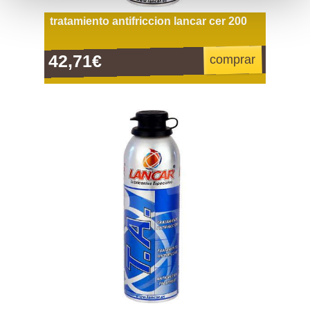
tratamiento antifriccion lancar cer 200
42,71€
comprar