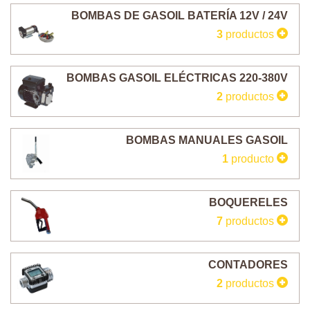
BOMBAS DE GASOIL BATERÍA 12V / 24V
3
productos
BOMBAS GASOIL ELÉCTRICAS 220-380V
2
productos
BOMBAS MANUALES GASOIL
1
producto
BOQUERELES
7
productos
CONTADORES
2
productos