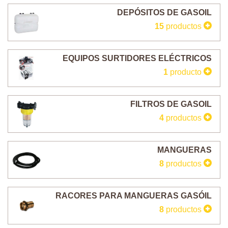
DEPÓSITOS DE GASOIL
15
productos
EQUIPOS SURTIDORES ELÉCTRICOS
1
producto
FILTROS DE GASOIL
4
productos
MANGUERAS
8
productos
RACORES PARA MANGUERAS GASÓIL
8
productos