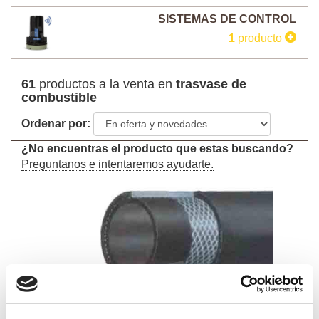
SISTEMAS DE CONTROL
1
producto
61
productos a la venta en
trasvase de
combustible
Ordenar por:
¿No encuentras el producto que estas buscando?
Preguntanos e intentaremos ayudarte.