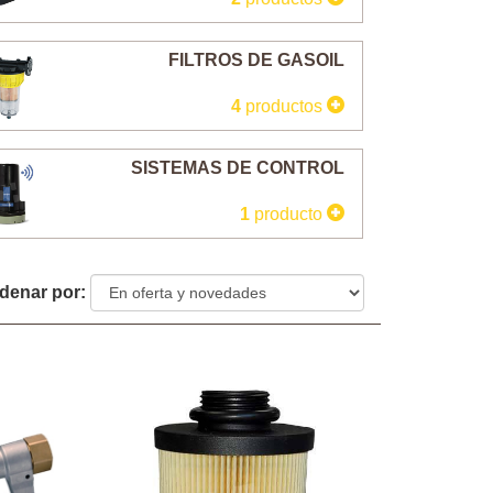
FILTROS DE GASOIL
4
productos
SISTEMAS DE CONTROL
1
producto
denar por: