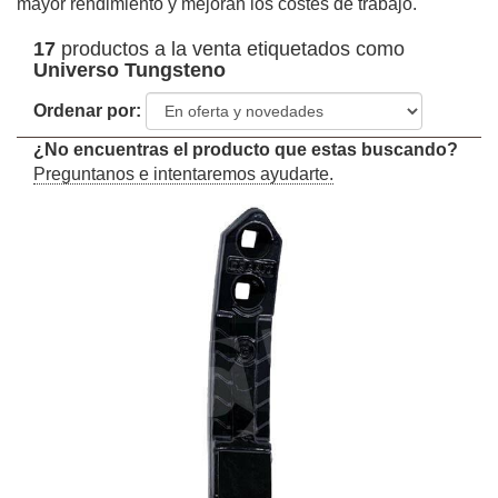
mayor rendimiento y mejoran los costes de trabajo.
17
productos a la venta etiquetados como
Universo Tungsteno
Ordenar por:
¿No encuentras el producto que estas buscando?
Preguntanos e intentaremos ayudarte.