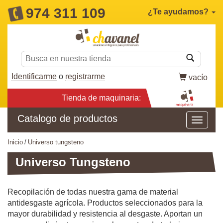
974 311 109
¿Te ayudamos?
Identificarme
o
registrarme
vacío
Tienda de maquinaria:
Catalogo de productos
inicio
universo tungsteno
Universo Tungsteno
Recopilación de todas nuestra gama de material
antidesgaste agrícola. Productos seleccionados para la
mayor durabilidad y resistencia al desgaste. Aportan un