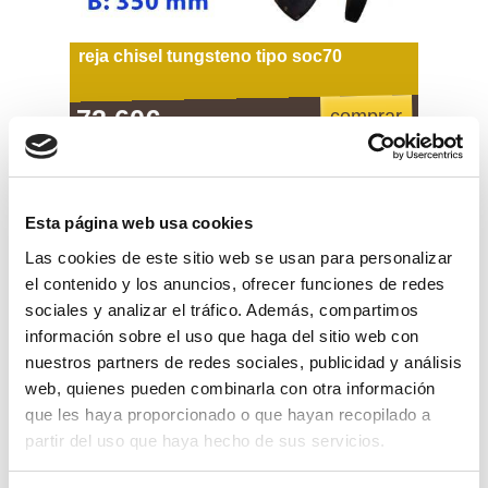
reja chisel tungsteno tipo soc70
72,60€
comprar
Esta página web usa cookies
Las cookies de este sitio web se usan para personalizar
el contenido y los anuncios, ofrecer funciones de redes
sociales y analizar el tráfico. Además, compartimos
información sobre el uso que haga del sitio web con
nuestros partners de redes sociales, publicidad y análisis
web, quienes pueden combinarla con otra información
que les haya proporcionado o que hayan recopilado a
partir del uso que haya hecho de sus servicios.