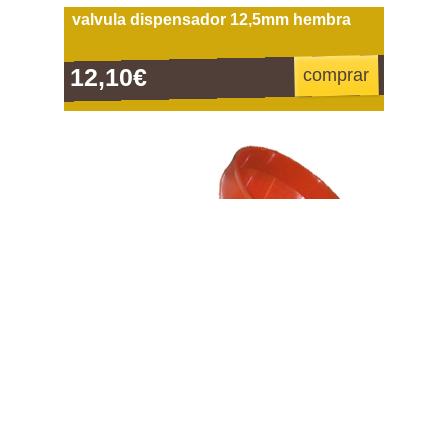
valvula dispensador 12,5mm hembra
12,10€
comprar