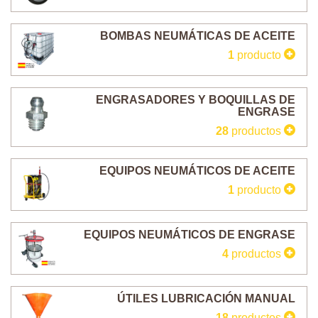
BOMBAS NEUMÁTICAS DE ACEITE
1
producto
ENGRASADORES Y BOQUILLAS DE
ENGRASE
28
productos
EQUIPOS NEUMÁTICOS DE ACEITE
1
producto
EQUIPOS NEUMÁTICOS DE ENGRASE
4
productos
ÚTILES LUBRICACIÓN MANUAL
18
productos