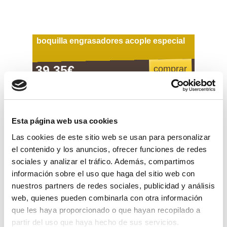
boquilla engrasadores acople especial
39,35€
comprar
Esta página web usa cookies
Las cookies de este sitio web se usan para personalizar
el contenido y los anuncios, ofrecer funciones de redes
sociales y analizar el tráfico. Además, compartimos
información sobre el uso que haga del sitio web con
nuestros partners de redes sociales, publicidad y análisis
web, quienes pueden combinarla con otra información
que les haya proporcionado o que hayan recopilado a
partir del uso que haya hecho de sus servicios.