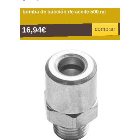
bomba de succión de aceite 500 ml
16,94€
comprar