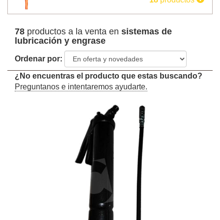
78
productos a la venta en
sistemas de
lubricación y engrase
Ordenar por:
¿No encuentras el producto que estas buscando?
Preguntanos e intentaremos ayudarte.