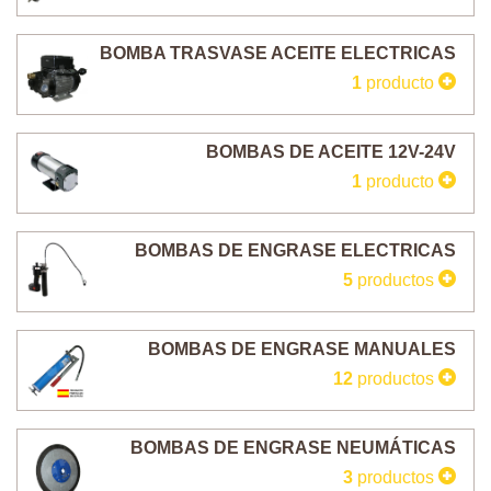
BOMBA TRASVASE ACEITE ELECTRICAS
1
producto
BOMBAS DE ACEITE 12V-24V
1
producto
BOMBAS DE ENGRASE ELECTRICAS
5
productos
BOMBAS DE ENGRASE MANUALES
12
productos
BOMBAS DE ENGRASE NEUMÁTICAS
3
productos