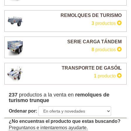
REMOLQUES DE TURISMO
3
productos
SERIE CARGA TÁNDEM
8
productos
TRANSPORTE DE GASÓIL
1
producto
237
productos a la venta en
remolques de
turismo trunque
Ordenar por:
¿No encuentras el producto que estas buscando?
Preguntanos e intentaremos ayudarte.