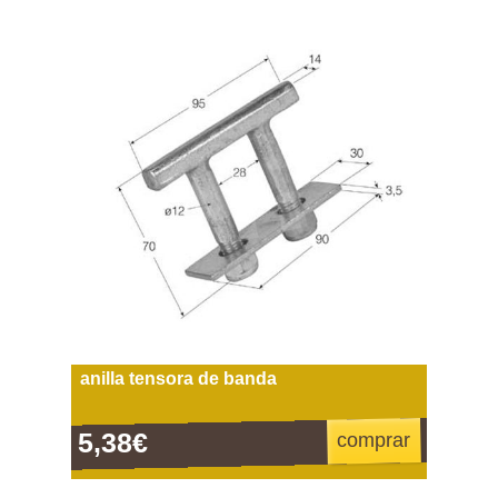
anilla tensora de banda
5,38€
comprar