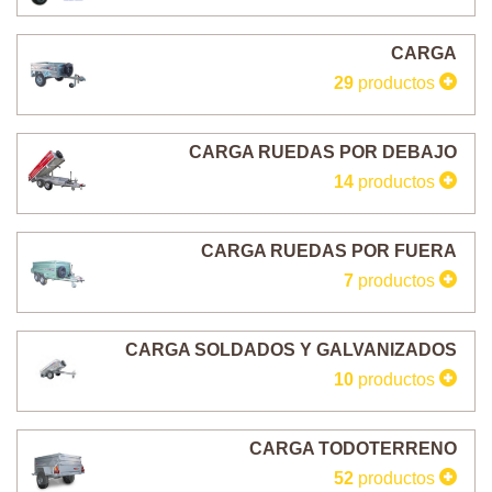
CARGA
29
productos
CARGA RUEDAS POR DEBAJO
14
productos
CARGA RUEDAS POR FUERA
7
productos
CARGA SOLDADOS Y GALVANIZADOS
10
productos
CARGA TODOTERRENO
52
productos