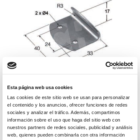
Esta página web usa cookies
uña pequeña ch-21-ch-22
Las cookies de este sitio web se usan para personalizar
el contenido y los anuncios, ofrecer funciones de redes
1,20€
comprar
sociales y analizar el tráfico. Además, compartimos
información sobre el uso que haga del sitio web con
nuestros partners de redes sociales, publicidad y análisis
web, quienes pueden combinarla con otra información