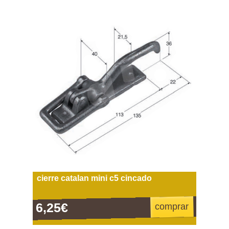
cierre catalan mini c5 cincado
6,25€
comprar