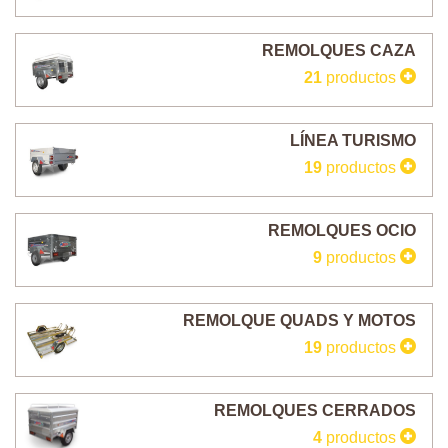
REMOLQUES CAZA
21
productos
LÍNEA TURISMO
19
productos
REMOLQUES OCIO
9
productos
REMOLQUE QUADS Y MOTOS
19
productos
REMOLQUES CERRADOS
4
productos