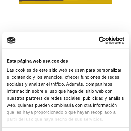
Esta página web usa cookies
Las cookies de este sitio web se usan para personalizar
el contenido y los anuncios, ofrecer funciones de redes
sociales y analizar el tráfico. Además, compartimos
información sobre el uso que haga del sitio web con
nuestros partners de redes sociales, publicidad y análisis
web, quienes pueden combinarla con otra información
remolque tt-752 200x130x50 pilatra 70
que les haya proporcionado o que hayan recopilado a
partir del uso que haya hecho de sus servicios.
ver