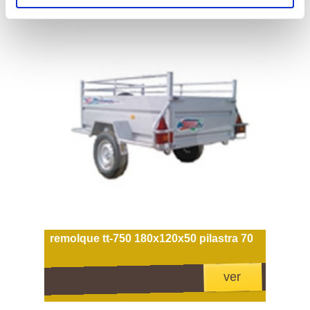
remolque tt-750 180x120x50 pilastra 70
ver