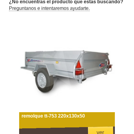
¿No encuentras el producto que estas buscando?
Preguntanos e intentaremos ayudarte.
remolque tt-753 220x130x50
ver