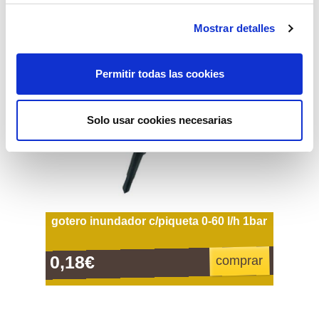
Mostrar detalles
Permitir todas las cookies
Solo usar cookies necesarias
gotero inundador c/piqueta 0-60 l/h 1bar
0,18€
comprar