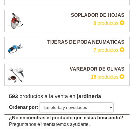
SOPLADOR DE HOJAS
9
productos
TIJERAS DE PODA NEUMATICAS
7
productos
VAREADOR DE OLIVAS
16
productos
593
productos a la venta en
jardineria
Ordenar por:
¿No encuentras el producto que estas buscando?
Preguntanos e intentaremos ayudarte.