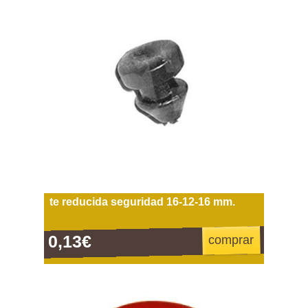
te reducida seguridad 16-12-16 mm.
0,13€
comprar