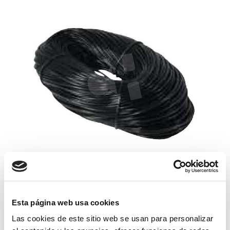
microtubo goteo 6x4 mm (mts)
0,24€
comprar
Esta página web usa cookies
Las cookies de este sitio web se usan para personalizar