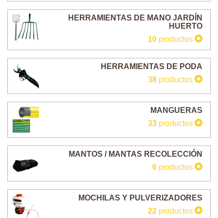
HERRAMIENTAS DE MANO JARDÍN
HUERTO
10
productos
HERRAMIENTAS DE PODA
38
productos
MANGUERAS
33
productos
MANTOS / MANTAS RECOLECCIÓN
6
productos
MOCHILAS Y PULVERIZADORES
22
productos