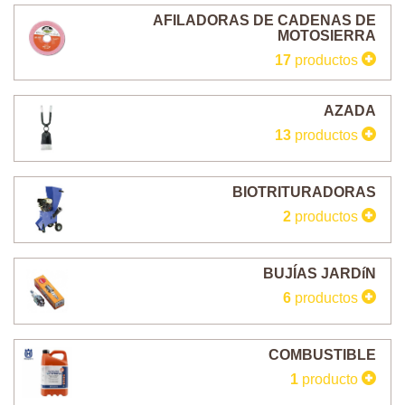
AFILADORAS DE CADENAS DE
MOTOSIERRA
17
productos
AZADA
13
productos
BIOTRITURADORAS
2
productos
BUJÍAS JARDíN
6
productos
COMBUSTIBLE
1
producto