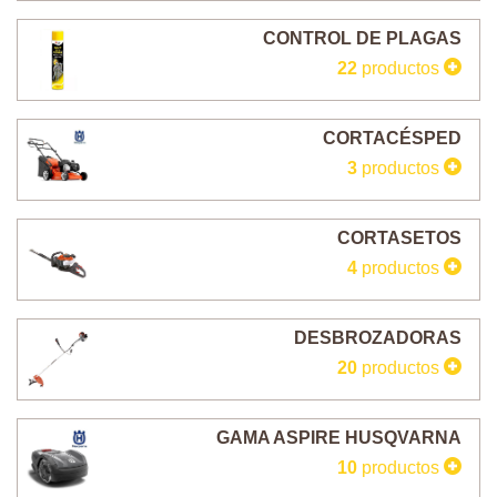
CONTROL DE PLAGAS
22
productos
CORTACÉSPED
3
productos
CORTASETOS
4
productos
DESBROZADORAS
20
productos
GAMA ASPIRE HUSQVARNA
10
productos