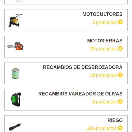
MOTOCULTORES
3
productos
MOTOSIERRAS
70
productos
RECAMBIOS DE DESBROZADORA
19
productos
RECAMBIOS VAREADOR DE OLIVAS
8
productos
RIEGO
226
productos