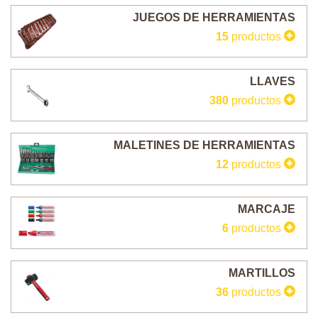
JUEGOS DE HERRAMIENTAS
15
productos
LLAVES
380
productos
MALETINES DE HERRAMIENTAS
12
productos
MARCAJE
6
productos
MARTILLOS
36
productos