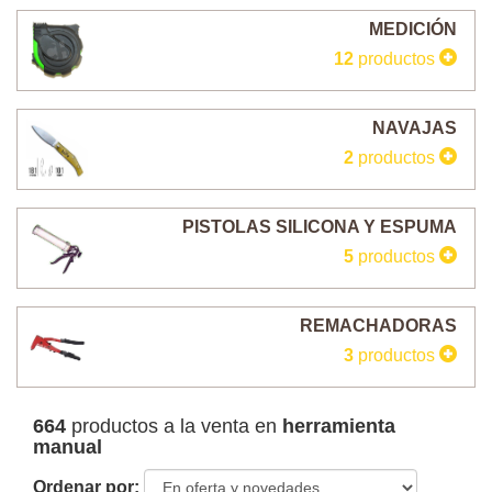
MEDICIÓN
12
productos
NAVAJAS
2
productos
PISTOLAS SILICONA Y ESPUMA
5
productos
REMACHADORAS
3
productos
664
productos a la venta en
herramienta
manual
Ordenar por: