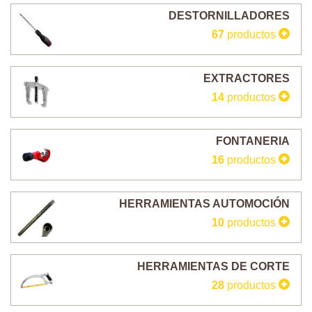
DESTORNILLADORES
67
productos
EXTRACTORES
14
productos
FONTANERIA
16
productos
HERRAMIENTAS AUTOMOCIÓN
10
productos
HERRAMIENTAS DE CORTE
28
productos