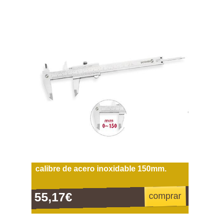
calibre de acero inoxidable 150mm.
55,17€
comprar