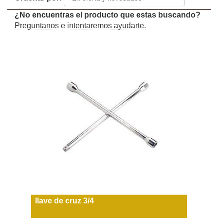
¿No encuentras el producto que estas buscando?
Preguntanos e intentaremos ayudarte.
llave de cruz 3/4