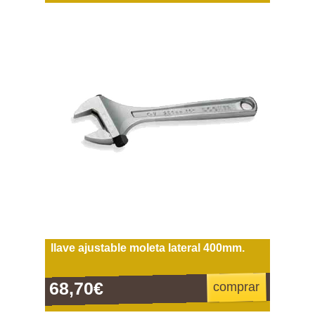
llave ajustable moleta lateral 400mm.
68,70€
comprar