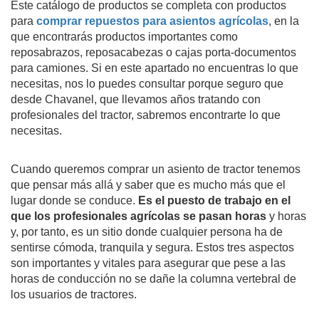
Este catálogo de productos se completa con productos
para
comprar repuestos para asientos agrícolas
, en la
que encontrarás productos importantes como
reposabrazos, reposacabezas o cajas porta-documentos
para camiones. Si en este apartado no encuentras lo que
necesitas, nos lo puedes consultar porque seguro que
desde Chavanel, que llevamos años tratando con
profesionales del tractor, sabremos encontrarte lo que
necesitas.
Cuando queremos comprar un asiento de tractor tenemos
que pensar más allá y saber que es mucho más que el
lugar donde se conduce.
Es el puesto de trabajo en el
que los profesionales agrícolas se pasan horas
y horas
y, por tanto, es un sitio donde cualquier persona ha de
sentirse cómoda, tranquila y segura. Estos tres aspectos
son importantes y vitales para asegurar que pese a las
horas de conducción no se dañe la columna vertebral de
los usuarios de tractores.