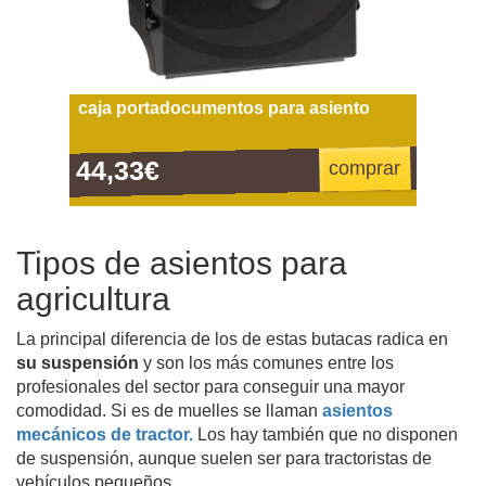
caja portadocumentos para asiento
44,33€
comprar
Tipos de asientos para
agricultura
La principal diferencia de los de estas butacas radica en
su suspensión
y son los más comunes entre los
profesionales del sector para conseguir una mayor
comodidad. Si es de muelles se llaman
asientos
mecánicos de tractor.
Los hay también que no disponen
de suspensión, aunque suelen ser para tractoristas de
vehículos pequeños.