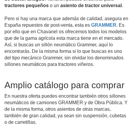
tractores pequeños
o un
asiento de tractor universal
.
Pero si hay una marca que además de calidad, asegura en
España repuestos de post-venta, esta es
GRAMMER
. Es
por ello que en Chavanel os ofrecemos todos los modelos
que de la gama agrícola esta marca tiene en el mercado.
Así, si buscas un sillón neumático Grammer, aquí lo
encontrarás. De la misma forma si lo que buscas es uno
del tipo mecánico Grammer, sin olvidar los denominados
sillones neumáticos para tractores viñeros.
Amplio catálogo para comprar
En nuestra oferta puedes encontrar también otros sillones
neumáticos de camiones GRAMMER y de Obra Pública. Y
de la misma forma, otros asientos de otras marcas,
también de gran calidad, ya sean sin suspensión, cubetas
o de carretillas.