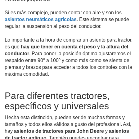
Si es más complejo, pueden contar con aire y son los
asientos neumáticos agrícolas
. Este sistema se puede
regular la suspensión al peso del conductor.
Lo importante a la hora de comprar un asiento para tractor,
es que
hay que tener en cuenta el peso y la altura del
conductor
. Para poner la posición óptima ajustaremos el
respaldo entre 90º a 100º y como más como se sienta de
piernas y brazos para acceder a todos los controles con la
máxima comodidad.
Para diferentes tractores,
específicos y universales
Hecha esta distinción, pueden ser de muchas formas y
tamaños y todos ellos válidos a gusto del profesional. Así,
hay
asientos de tractores para John Deere
y
asientos
de tractor antiguo
. También puedes encontrar para