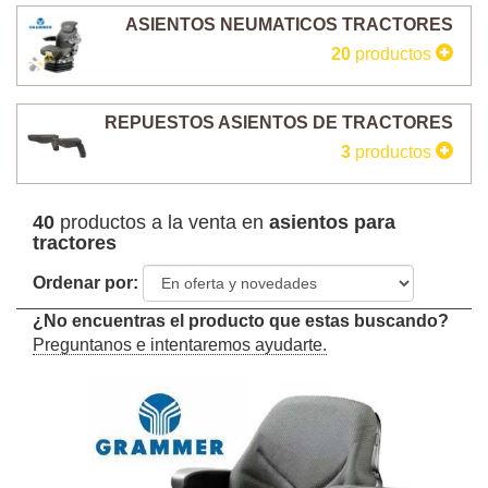
ASIENTOS NEUMATICOS TRACTORES
20
productos
REPUESTOS ASIENTOS DE TRACTORES
3
productos
40
productos a la venta en
asientos para
tractores
Ordenar por:
¿No encuentras el producto que estas buscando?
Preguntanos e intentaremos ayudarte.